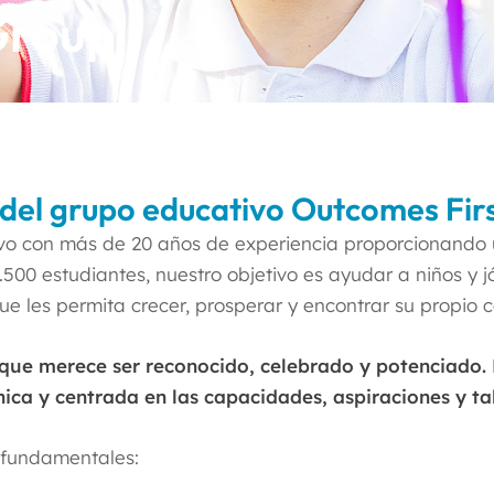
Group
 del grupo educativo Outcomes Fir
vo con más de 20 años de experiencia proporcionando
500 estudiantes, nuestro objetivo es ayudar a niños y j
ue les permita crecer, prosperar y encontrar su propio
 que merece ser reconocido, celebrado y potenciado.
nica y centrada en las capacidades, aspiraciones y t
 fundamentales: