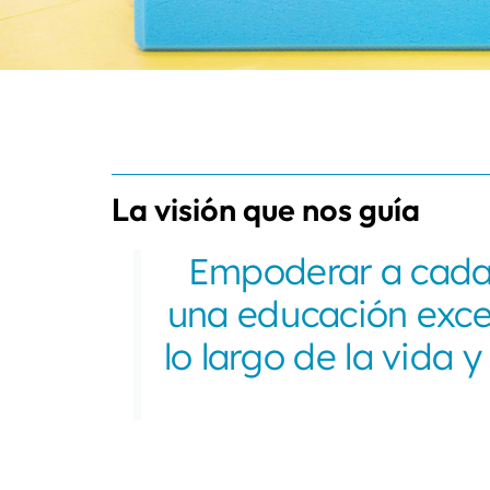
La visión que nos guía
Empoderar a cada 
una educación excel
lo largo de la vida 