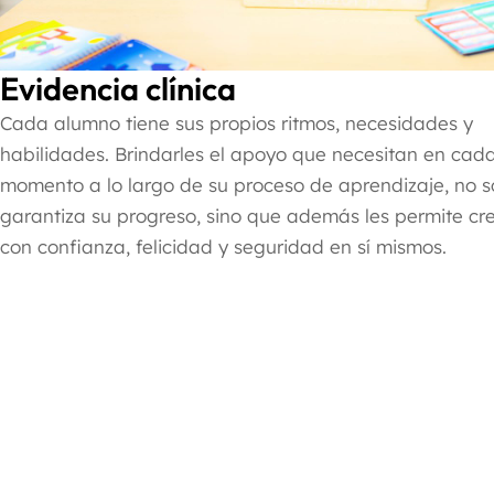
Evidencia clínica
Cada alumno tiene sus propios ritmos, necesidades y
habilidades. Brindarles el apoyo que necesitan en cad
momento a lo largo de su proceso de aprendizaje, no s
garantiza su progreso, sino que además les permite cr
con confianza, felicidad y seguridad en sí mismos.