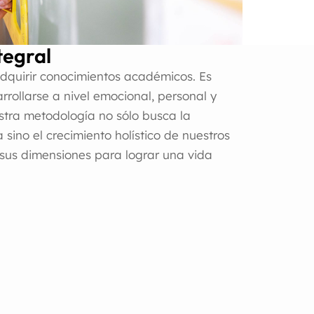
tegral
adquirir conocimientos académicos. Es
rrollarse a nivel emocional, personal y
stra metodología no sólo busca la
sino el crecimiento holístico de nuestros
 sus dimensiones para lograr una vida