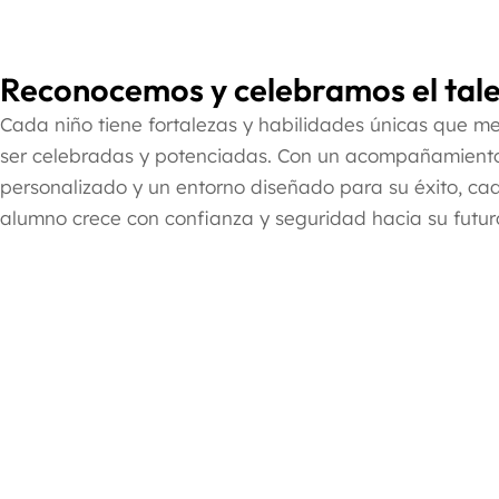
Reconocemos y celebramos el tal
Cada niño tiene fortalezas y habilidades únicas que m
ser celebradas y potenciadas. Con un acompañamient
personalizado y un entorno diseñado para su éxito, ca
alumno crece con confianza y seguridad hacia su futur