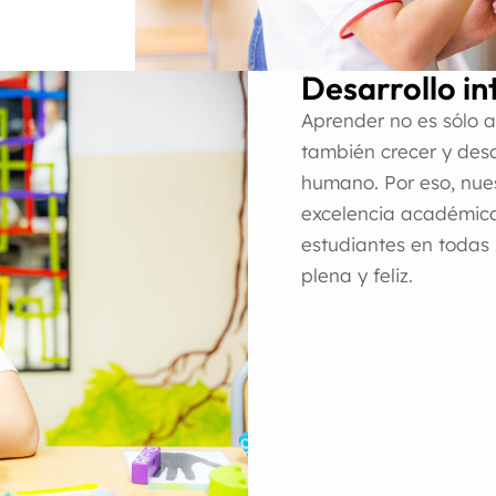
Desarrollo in
Aprender no es sólo 
también crecer y desa
humano. Por eso, nue
excelencia académica 
estudiantes en todas
plena y feliz.