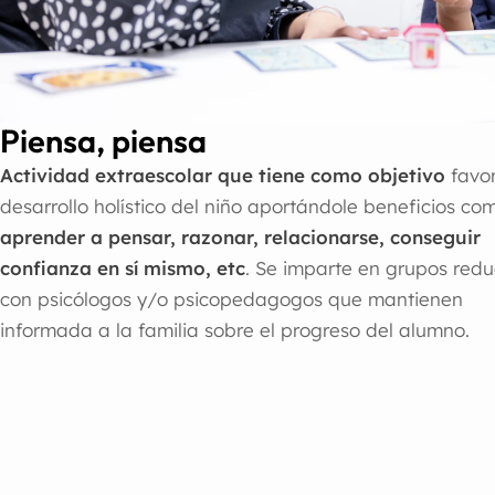
Piensa, piensa
Actividad extraescolar que tiene como objetivo
favor
desarrollo holístico del niño aportándole beneficios co
aprender a pensar, razonar, relacionarse, conseguir
confianza en sí mismo, etc
. Se imparte en grupos redu
con psicólogos y/o psicopedagogos que mantienen
informada a la familia sobre el progreso del alumno.