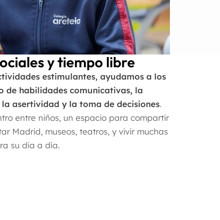
ociales y tiempo libre
ctividades estimulantes, ayudamos a los
o de habilidades comunicativas, la
la asertividad y la toma de decisiones
.
tro entre niños, un espacio para compartir
tar Madrid, museos, teatros, y vivir muchas
ra su día a día.