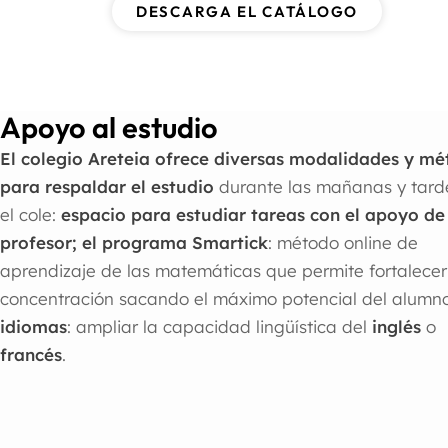
DESCARGA EL CATÁLOGO
Apoyo al estudio
El colegio Areteia ofrece diversas modalidades y m
para respaldar el estudio
durante las mañanas y tard
el cole:
espacio para estudiar tareas con el apoyo de
profesor; el programa Smartick
: método online de
aprendizaje de las matemáticas que permite fortalecer
concentración sacando el máximo potencial del alumn
idiomas
: ampliar la capacidad lingüística del
inglés
o
francés
.