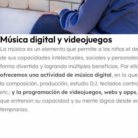
Música digital y videojuegos
La música es un elemento que permite a los niños el de
de sus capacidades intelectuales, sociales y personale
forma divertida y logrando múltiples beneficios. Por ell
ofrecemos una actividad de música digital
, en la qu
la composición, producción, estudio DJ, teclados contro
etc.;
y la programación de videojuegos, webs y apps
que entrenan su capacidad y su mente lógica desde 
tempranas.