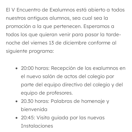
El V Encuentro de Exalumnos está abierto a todos
nuestros antiguos alumnos, sea cual sea la
promoción a la que pertenecen. Esperamos a
todos los que quieran venir para pasar la tarde-
noche del viernes 13 de diciembre conforme al
siguiente programa:
20:00 horas: Recepción de los exalumnos en
el nuevo salón de actos del colegio por
parte del equipo directivo del colegio y del
equipo de profesores.
20.30 horas: Palabras de homenaje y
bienvenida
20:45: Visita guiada por las nuevas
Instalaciones